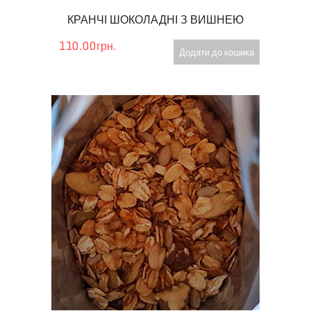
КРАНЧІ ШОКОЛАДНІ З ВИШНЕЮ
110.00грн.
Додати до кошика