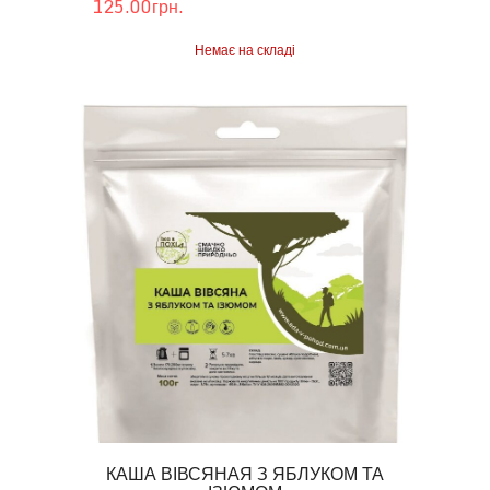
125.00грн.
Немає на складі
КАША ВІВСЯНАЯ З ЯБЛУКОМ ТА