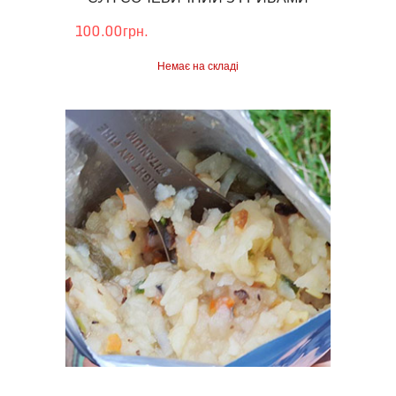
100.00грн.
Немає на складі