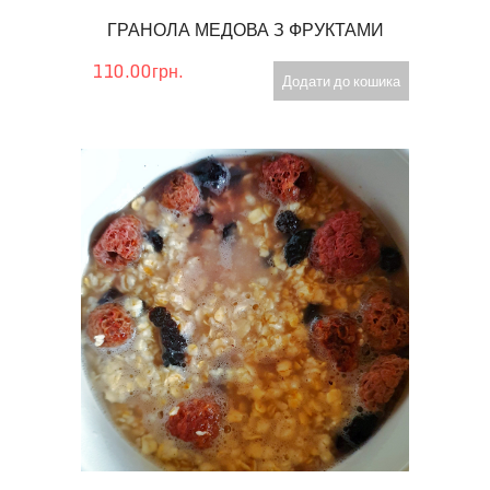
ГРАНОЛА МЕДОВА З ФРУКТАМИ
110.00грн.
Додати до кошика