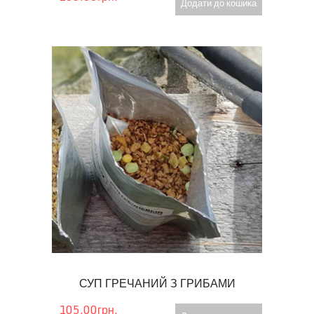
Додати до кошика
СУП ГРЕЧАНИЙ З ГРИБАМИ
105.00грн.