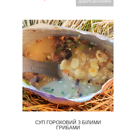
Додати до кошика
СУП ГОРОХОВИЙ З БІЛИМИ
ГРИБАМИ