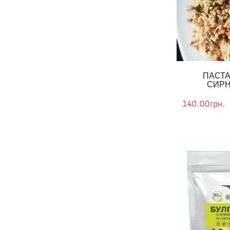
ПАСТА
СИРН
140.00грн.